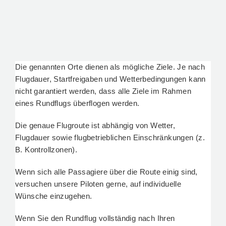
Die genannten Orte dienen als mögliche Ziele. Je nach
Flugdauer, Startfreigaben und Wetterbedingungen kann
nicht garantiert werden, dass alle Ziele im Rahmen
eines Rundflugs überflogen werden.
Die genaue Flugroute ist abhängig von Wetter,
Flugdauer sowie flugbetrieblichen Einschränkungen (z.
B. Kontrollzonen).
Wenn sich alle Passagiere über die Route einig sind,
versuchen unsere Piloten gerne, auf individuelle
Wünsche einzugehen.
Wenn Sie den Rundflug vollständig nach Ihren