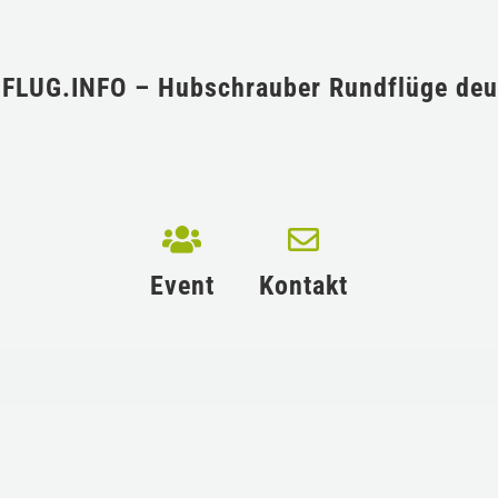
Event
Kontakt