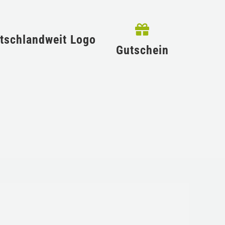
Gutschein