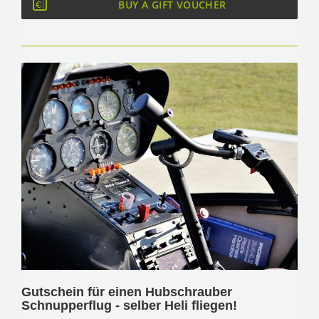
BUY A GIFT VOUCHER
Gutschein für einen Hubschrauber
Schnupperflug - selber Heli fliegen!