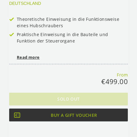
DEUTSCHLAND
Theoretische Einweisung in die Funktionsweise
eines Hubschraubers
Praktische Einweisung in die Bauteile und
Funktion der Steuerorgane
Read more
From
€499.00
SOLD OUT
BUY A GIFT VOUCHER