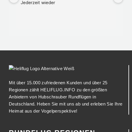
Jederzeit wieder
Mit über 15.000 zufriedenen Kunden und über 25
Regionen zählt HELIFLUG.INFO zu den größten
Anbietern von Hubschrauber Rundflügen in
Deutschland. Heben Sie mit uns ab und erleben Sie Ihre
Heimat aus der Vogelperspektive!