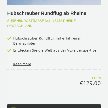
Hubschrauber Rundflug ab Rheine
SURENBURGSTRASSE 341, 48432 RHEINE, D
EUTSCHLAND
Hubschrauber Rundflug mit erfahrenen
Berufspiloten
Entdecken Sie die Welt aus der Vogelperspektive
Read more
From
€129.00